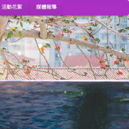
活動花絮
媒體報導