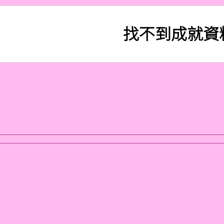
找不到成就資