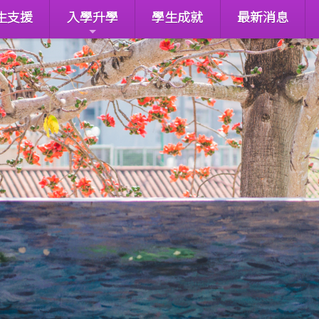
生支援
入學升學
學生成就
最新消息