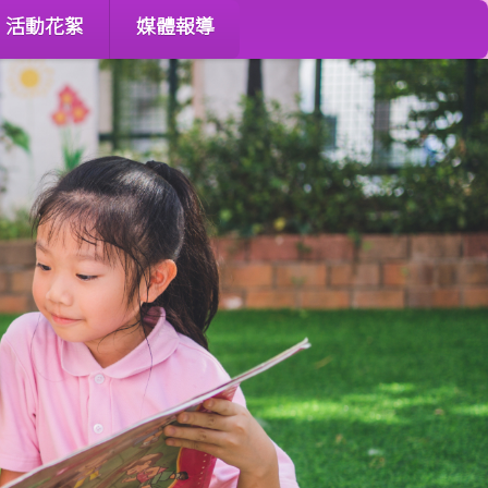
活動花絮
媒體報導