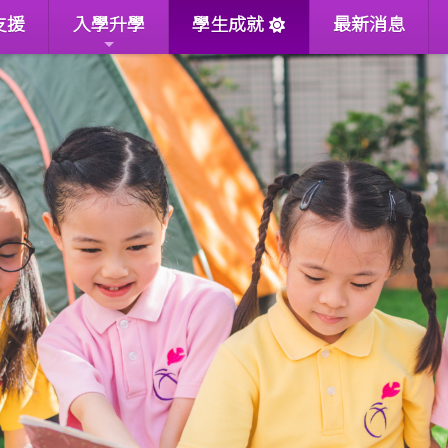
支援
入學升學
學生成就
最新消息