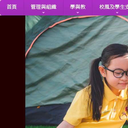
首頁
管理與組織
學與教
校風及學生