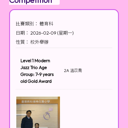
比賽類別： 體育科
日期： 2026-02-09 (星期一)
性質： 校外舉辦
Level 1 Modern
Jazz Trio Age
2A 溫苡喬
Group: 7-9 years
old Gold Award