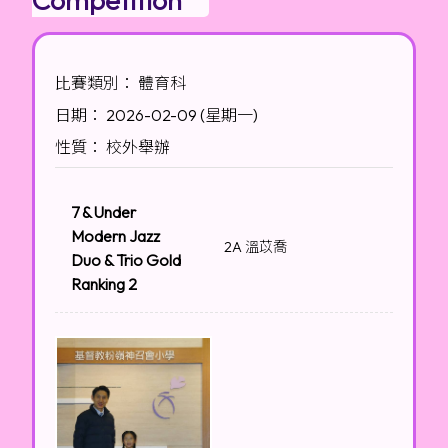
比賽類別： 體育科
日期： 2026-02-09 (星期一)
性質： 校外舉辦
7 & Under
Modern Jazz
2A 溫苡喬
Duo & Trio Gold
Ranking 2