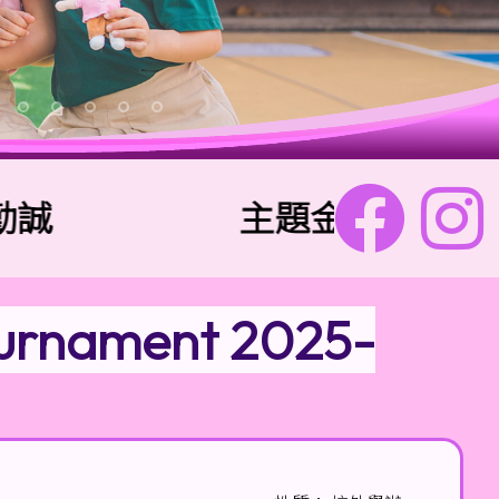
主題金句：「兩個人總
ournament 2025-