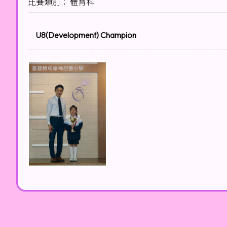
比賽類別： 體育科
U8(Development) Champion