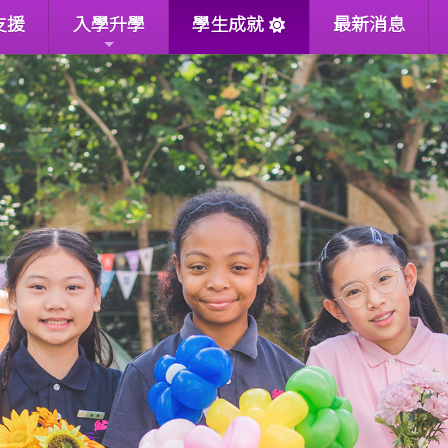
支援
入學升學
學生成就
最新消息