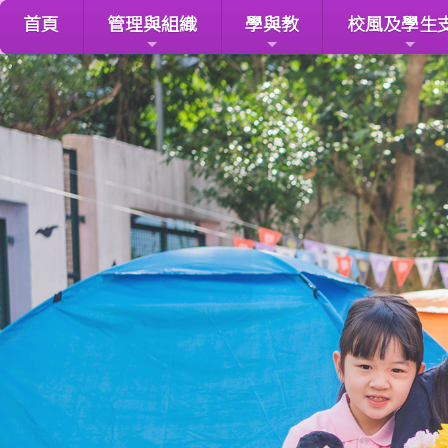
首頁
管理與組織
學與教
校風及學生