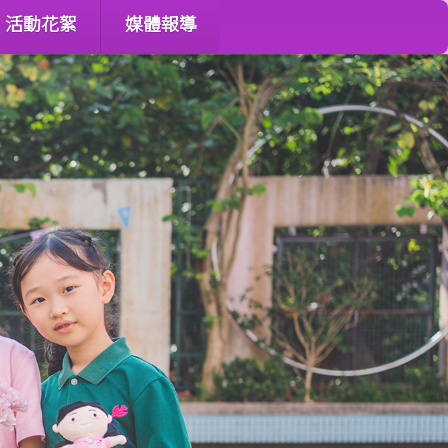
活動花絮
媒體報導