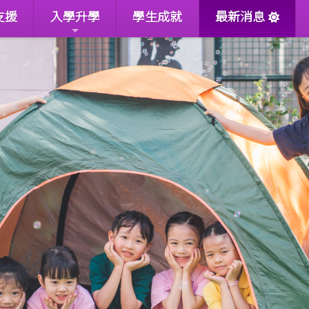
支援
入學升學
學生成就
最新消息