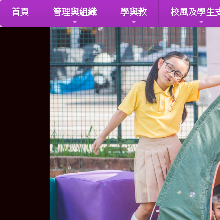
首頁
管理與組織
學與教
校風及學生