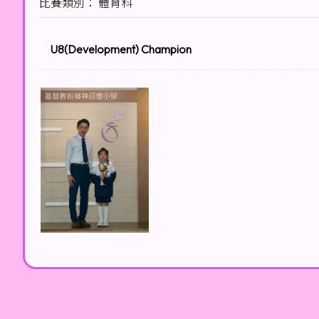
比賽類別： 體育科
U8(Development) Champion