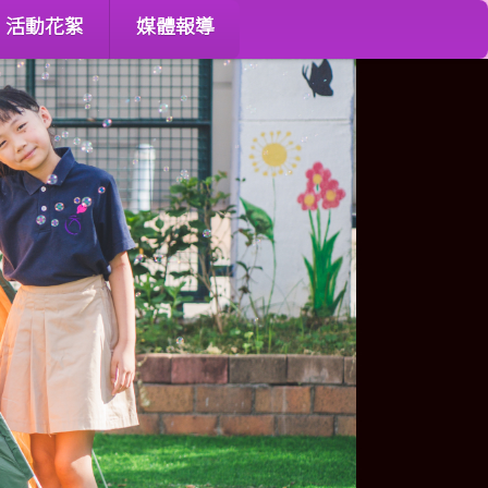
活動花絮
媒體報導