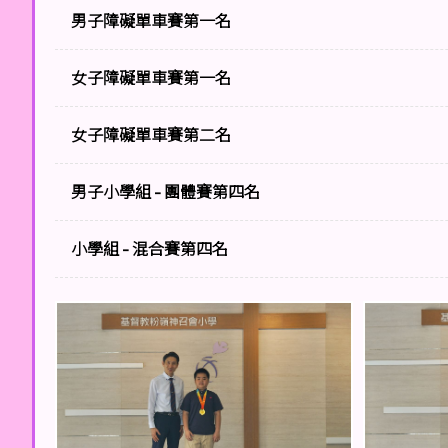
男子障礙單車賽第一名
女子障礙單車賽第一名
女子障礙單車賽第二名
男子小學組 - 團體賽第四名
小學組 - 混合賽第四名