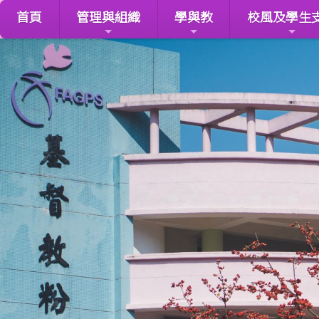
首頁
管理與組織
學與教
校風及學生