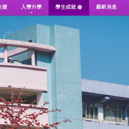
支援
入學升學
學生成就
最新消息