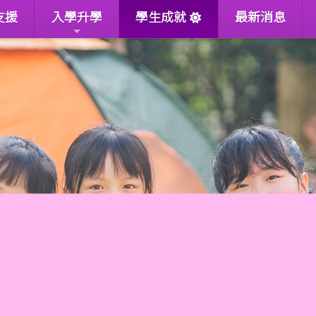
支援
入學升學
學生成就
最新消息