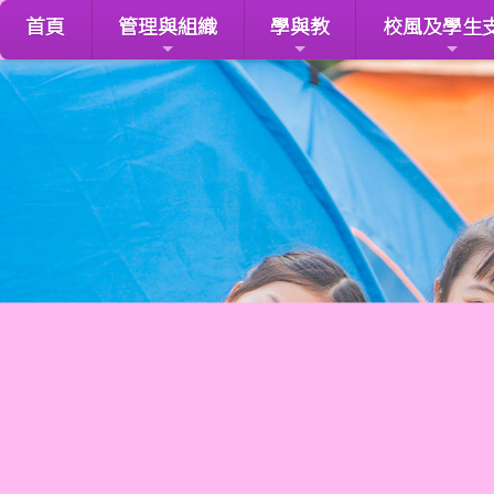
首頁
管理與組織
學與教
校風及學生