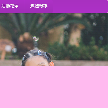
活動花絮
媒體報導