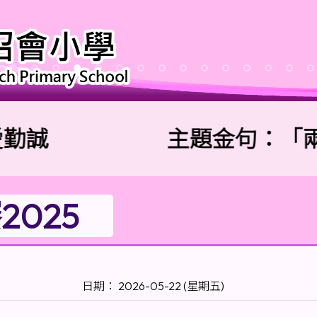
誠
主題金句：「兩個
025
日期： 2026-05-22 (星期五)