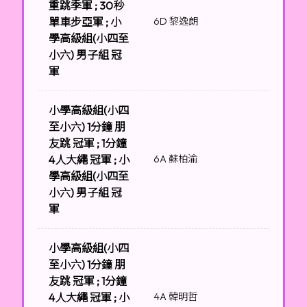
重跳季軍 ; 30秒
單車步亞軍 ; 小
6D 黎逸朗
學高級組(小四至
小六) 男子組 冠
軍
小學高級組(小四
至小六) 1分鐘 朋
友跳 冠軍 ; 1分鐘
4人大繩 冠軍 ; 小
6A 蘇柏渝
學高級組(小四至
小六) 男子組 冠
軍
小學高級組(小四
至小六) 1分鐘 朋
友跳 冠軍 ; 1分鐘
4人大繩 冠軍 ; 小
4A 韓明哲