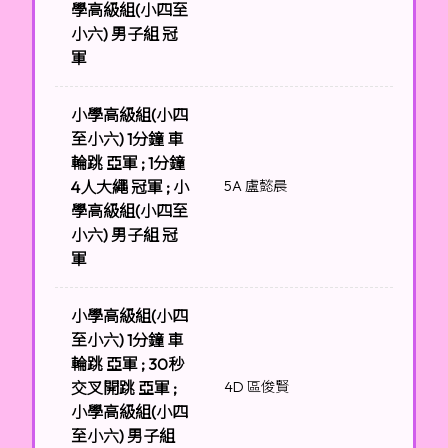
學高級組(小四至
小六) 男子組 冠
軍
小學高級組(小四
至小六) 1分鐘 車
輪跳 亞軍 ; 1分鐘
4人大繩 冠軍 ; 小
5A 盧懿晨
學高級組(小四至
小六) 男子組 冠
軍
小學高級組(小四
至小六) 1分鐘 車
輪跳 亞軍 ; 30秒
交叉開跳 亞軍 ;
4D 區俊賢
小學高級組(小四
至小六) 男子組