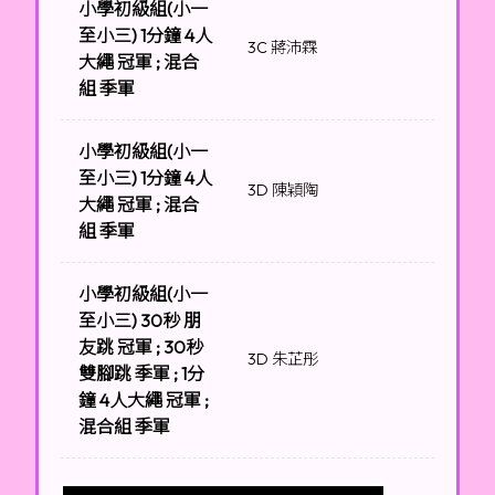
小學初級組(小一
至小三) 1分鐘 4人
3C 蔣沛霖
大繩 冠軍 ; 混合
組 季軍
小學初級組(小一
至小三) 1分鐘 4人
3D 陳穎陶
大繩 冠軍 ; 混合
組 季軍
小學初級組(小一
至小三) 30秒 朋
友跳 冠軍 ; 30秒
3D 朱芷彤
雙腳跳 季軍 ; 1分
鐘 4人大繩 冠軍 ;
混合組 季軍