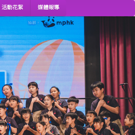
活動花絮
媒體報導