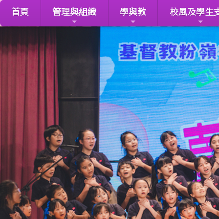
首頁
管理與組織
學與教
校風及學生