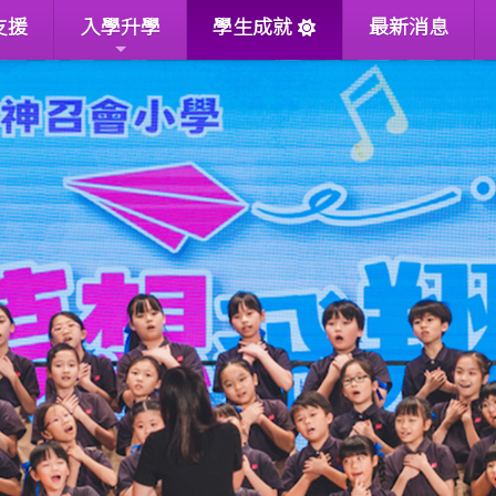
支援
入學升學
學生成就
最新消息