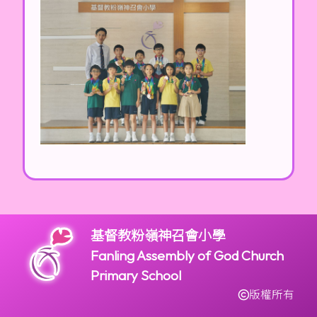
基督教粉嶺神召會小學
Fanling Assembly of God Church
Primary School
版權所有