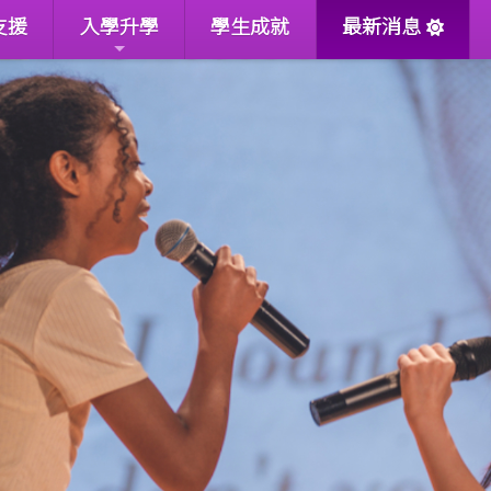
支援
入學升學
學生成就
最新消息