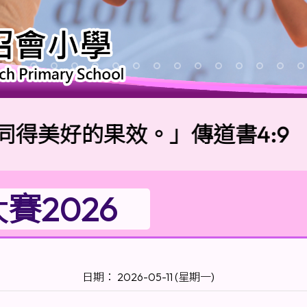
好的果效。」傳道書4:9
賽2026
日期： 2026-05-11 (星期一)