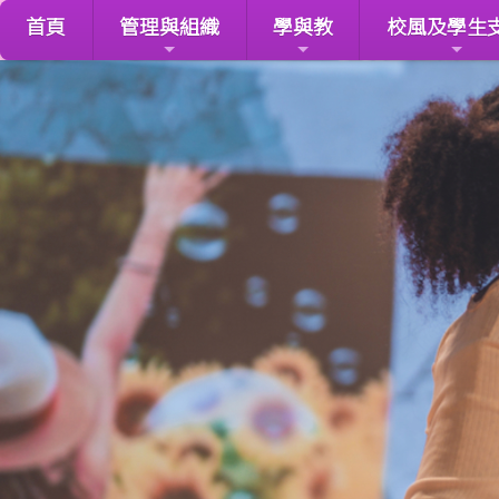
首頁
管理與組織
學與教
校風及學生