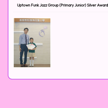
Uptown Funk Jazz Group (Primary Junior) Silver Award