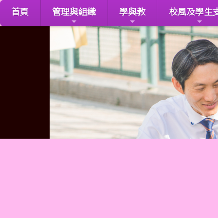
首頁
管理與組織
學與教
校風及學生