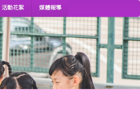
活動花絮
媒體報導