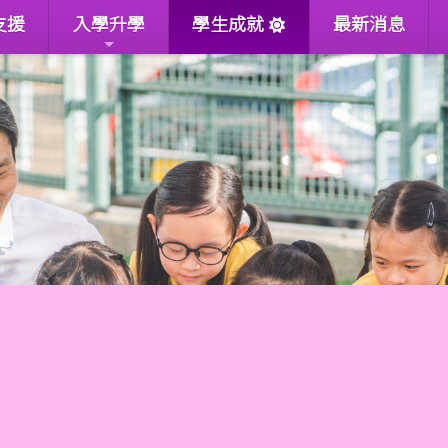
支援
入學升學
學生成就
最新消息