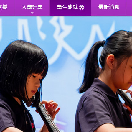
支援
入學升學
學生成就
最新消息