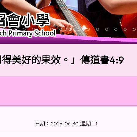
好的果效。」傳道書4:9
日期： 2026-06-30 (星期二)