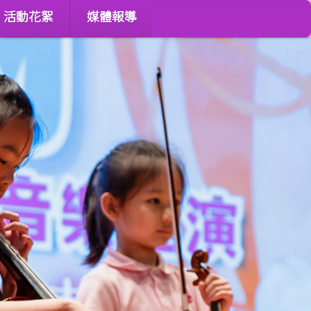
活動花絮
媒體報導