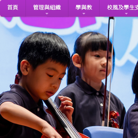
首頁
管理與組織
學與教
校風及學生