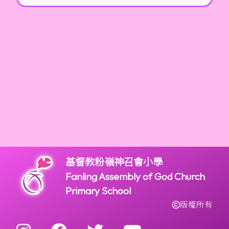
基督教粉嶺神召會小學
Fanling Assembly of God Church
Primary School
版權所有