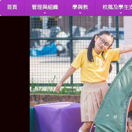
首頁
管理與組織
學與教
校風及學生