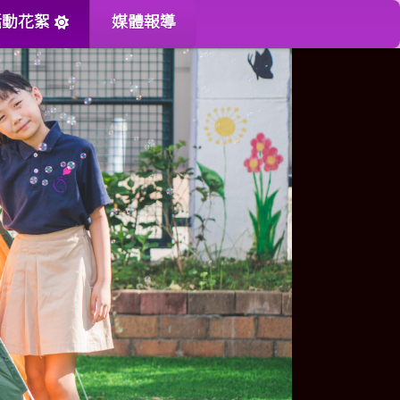
活動花絮
媒體報導