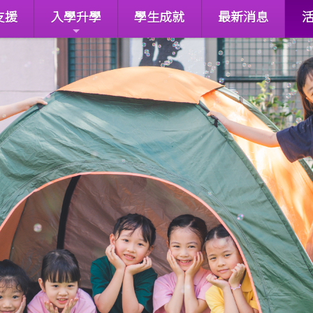
支援
入學升學
學生成就
最新消息