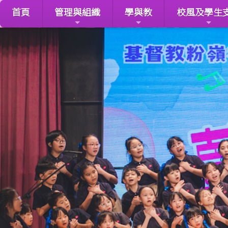
首頁
管理與組織
學與教
校風及學生