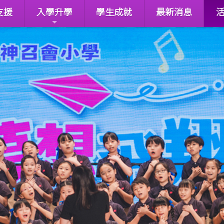
支援
入學升學
學生成就
最新消息