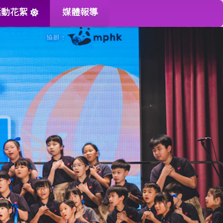
活動花絮
媒體報導