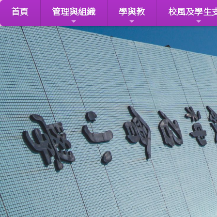
首頁
管理與組織
學與教
校風及學生