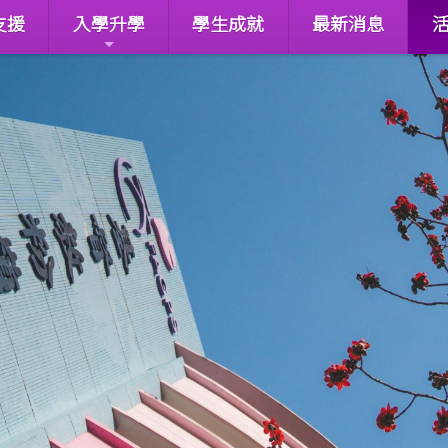
支援
入學升學
學生成就
最新消息