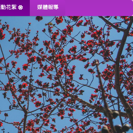
活動花絮
媒體報導