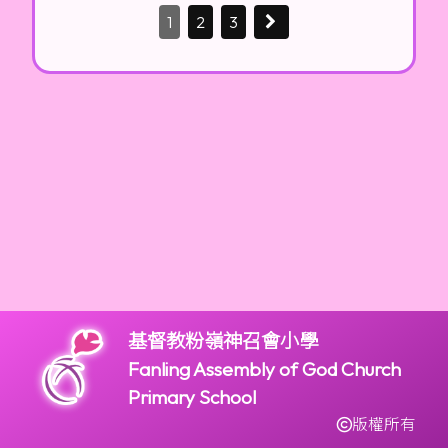
1
2
3
基督教粉嶺神召會小學
Fanling Assembly of God Church
Primary School
版權所有