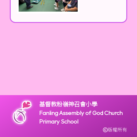
基督教粉嶺神召會小學
Fanling Assembly of God Church
Primary School
版權所有