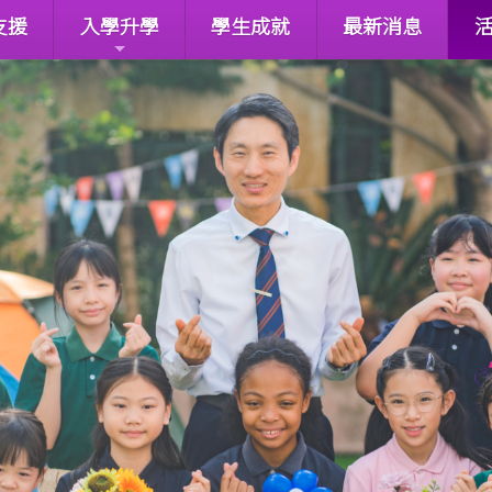
支援
入學升學
學生成就
最新消息