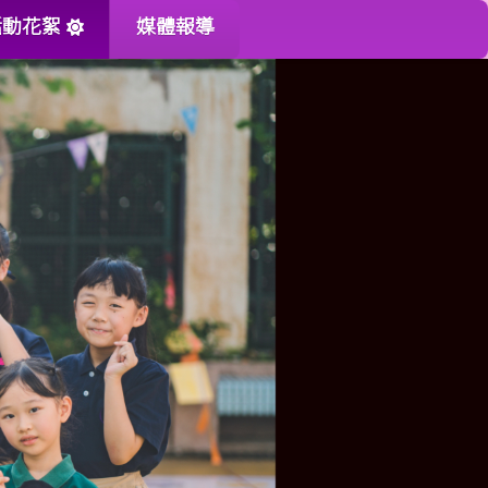
活動花絮
媒體報導