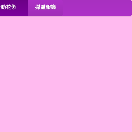
活動花絮
媒體報導