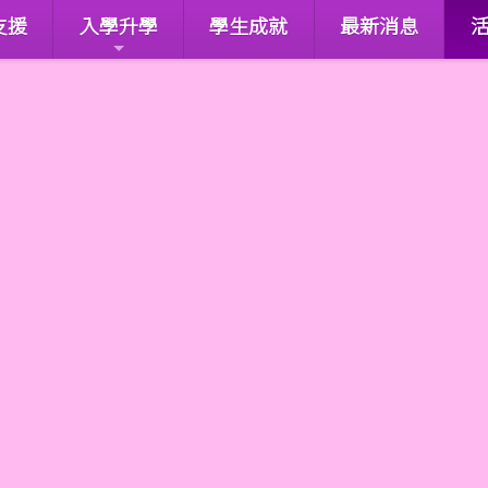
支援
入學升學
學生成就
最新消息