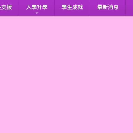
生支援
入學升學
學生成就
最新消息