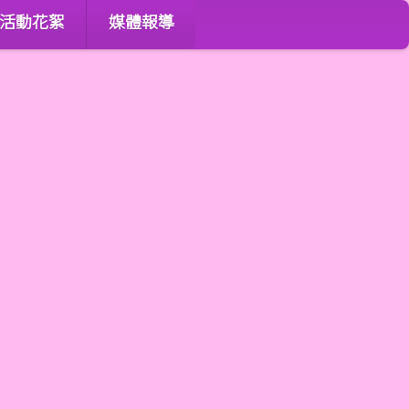
活動花絮
媒體報導