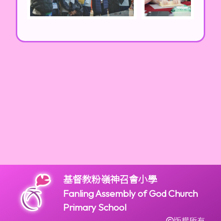
基督教粉嶺神召會小學
Fanling Assembly of God Church
Primary School
版權所有