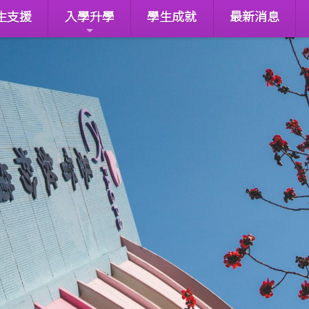
生支援
入學升學
學生成就
最新消息