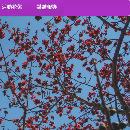
活動花絮
媒體報導