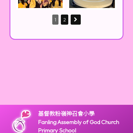
1
2
基督教粉嶺神召會小學
Fanling Assembly of God Church
Primary School