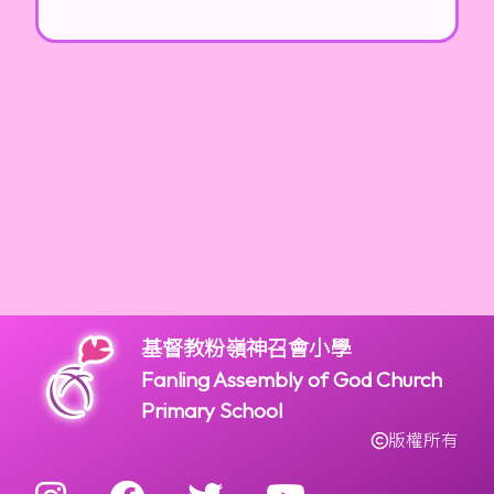
基督教粉嶺神召會小學
Fanling Assembly of God Church
Primary School
版權所有