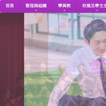
首頁
管理與組織
學與教
校風及學生