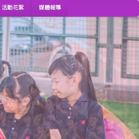
活動花絮
媒體報導