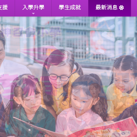
支援
入學升學
學生成就
最新消息