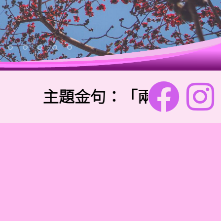
主題金句：「兩個人總比一個