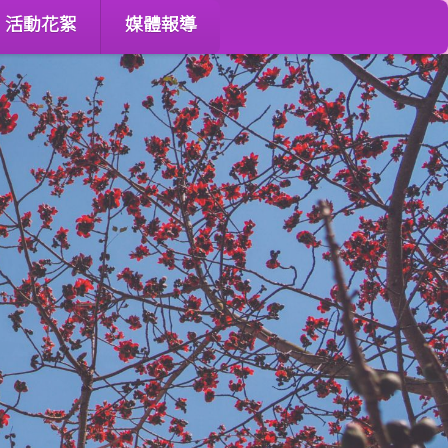
活動花絮
媒體報導