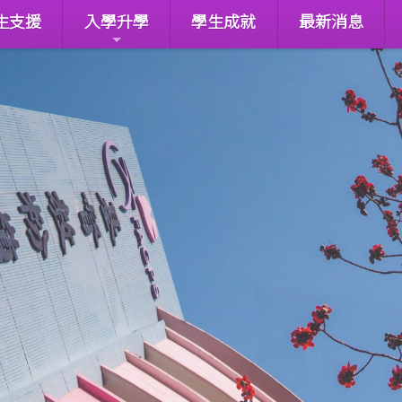
生支援
入學升學
學生成就
最新消息