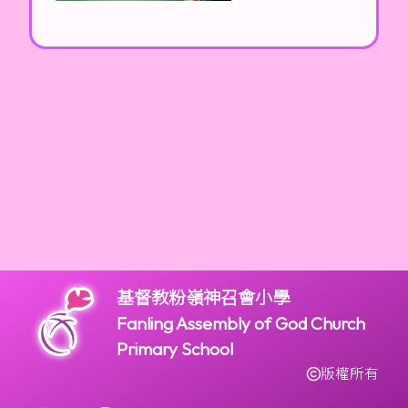
基督教粉嶺神召會小學
Fanling Assembly of God Church
Primary School
版權所有