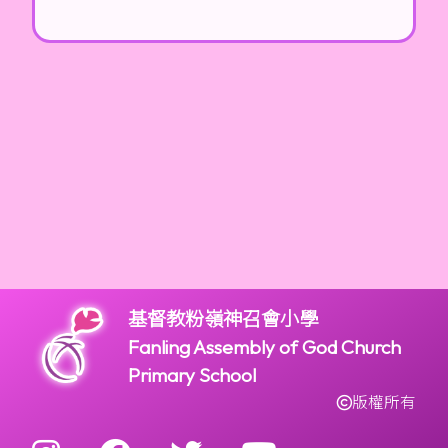
基督教粉嶺神召會小學
Fanling Assembly of God Church
Primary School
版權所有