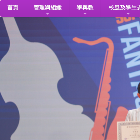
首頁
管理與組織
學與教
校風及學生