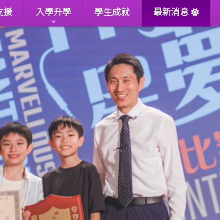
支援
入學升學
學生成就
最新消息