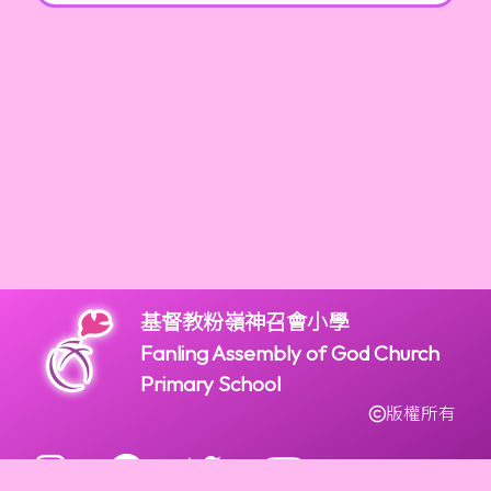
基督教粉嶺神召會小學
Fanling Assembly of God Church
Primary School
版權所有