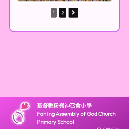
1
2
基督教粉嶺神召會小學
Fanling Assembly of God Church
Primary School