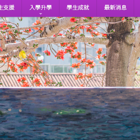
生支援
入學升學
學生成就
最新消息