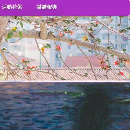
活動花絮
媒體報導