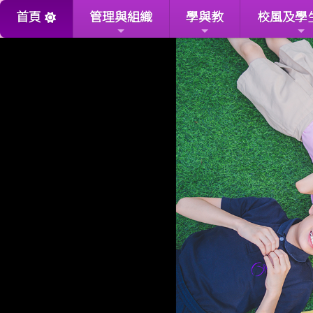
首頁
管理與組織
學與教
校風及學