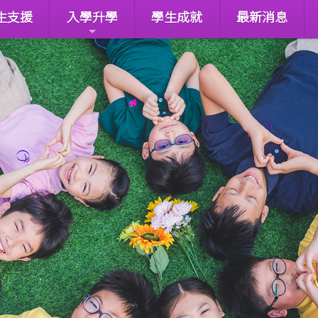
生支援
入學升學
學生成就
最新消息