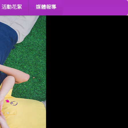
活動花絮
媒體報導