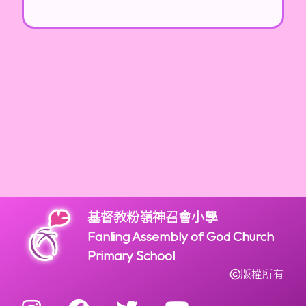
基督教粉嶺神召會小學
Fanling Assembly of God Church
Primary School
版權所有