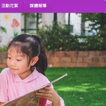
活動花絮
媒體報導