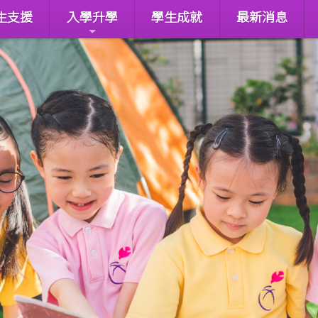
生支援
入學升學
學生成就
最新消息