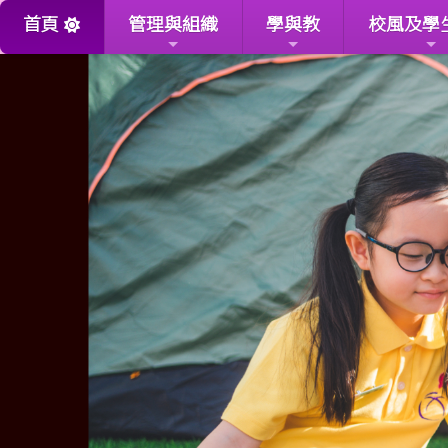
首頁
管理與組織
學與教
校風及學