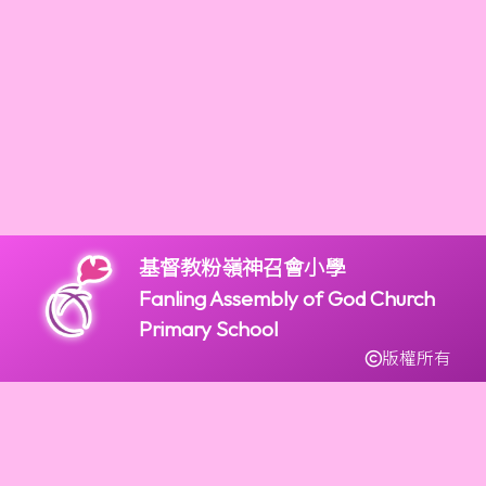
基督教粉嶺神召會小學
Fanling Assembly of God Church
Primary School
版權所有
2947 9966
2947 9922