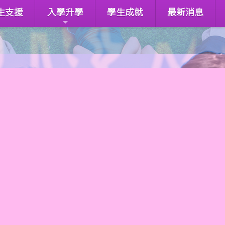
生支援
入學升學
學生成就
最新消息