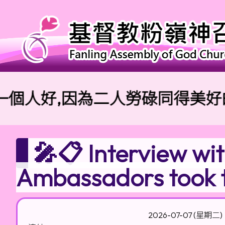
人好,因為二人勞碌同得美好的果
🎤📋 Interview wit
Ambassadors took 
2026-07-07 (星期二)