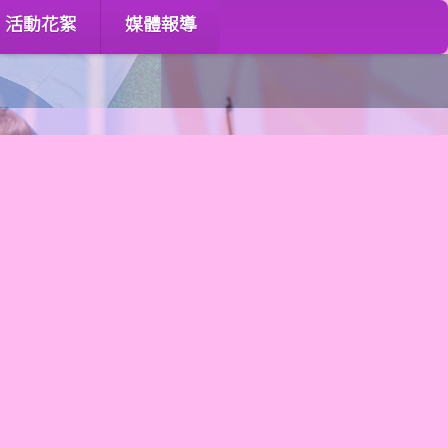
活動花絮
媒體報導