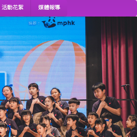
活動花絮
媒體報導