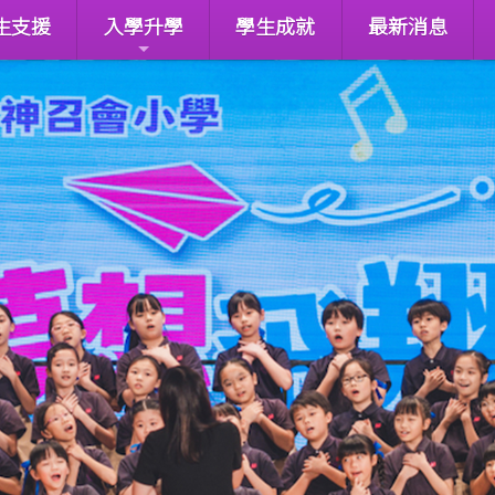
生支援
入學升學
學生成就
最新消息