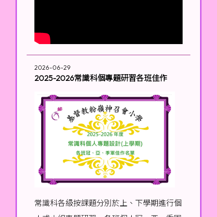
2026-06-29
2025-2026常識科個專題研習各班佳作
常識科各級按課題分別於上、下學期進行個