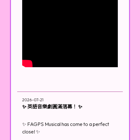
2026-07-21
✨ 英語音樂劇圓滿落幕！ ✨
✨ FAGPS Musical has come to a perfect
close! ✨