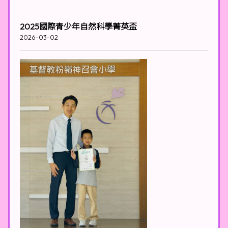
2025國際青少年自然科學菁英盃
2026-03-02