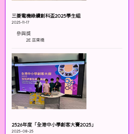
三菱電機綠續創科盃2025學生組
2025-11-17
參與獎
2E 巫東橋
2526年度「全港中小學創客大賽2025」
2025-08-25