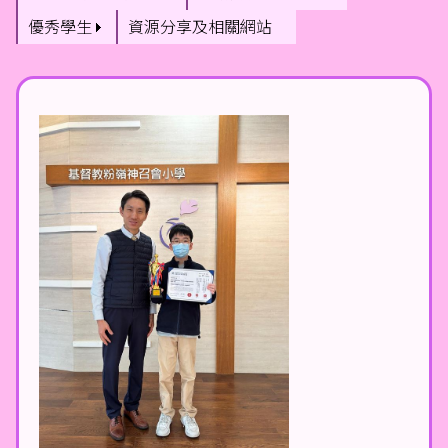
優秀學生
資源分享及相關網站