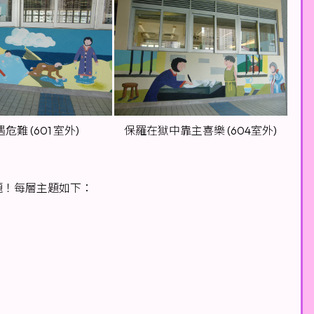
危難 (601 室外)
保羅在獄中靠主喜樂 (604室外)
題！每層主題如下：