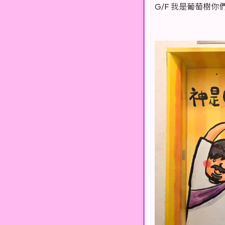
G/F 我是葡萄樹你