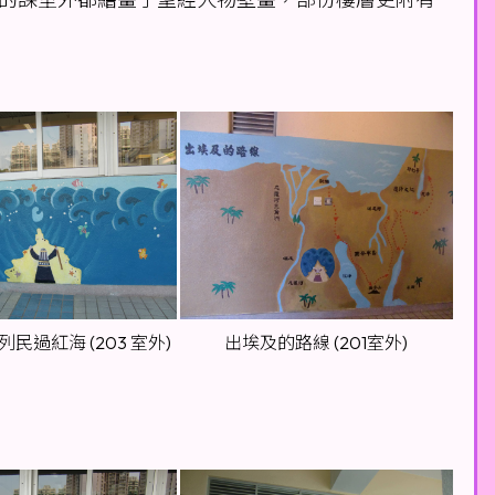
：
民過紅海 (203 室外)
出埃及的路線 (201室外)