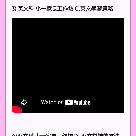
3) 英文科 小一家長工作坊 C.英文學習策略