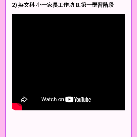
2) 英文科 小一家長工作坊 B.第一學習階段