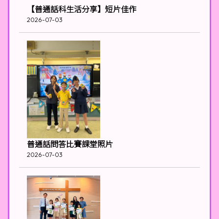
【普通話科生活分享】短片佳作
2026-07-03
普通話問答比賽課堂照片
2026-07-03