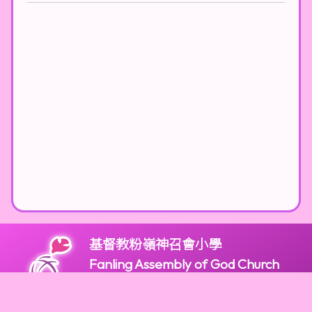
基督教粉嶺神召會小學
Fanling Assembly of God Church
Primary School
版權所有