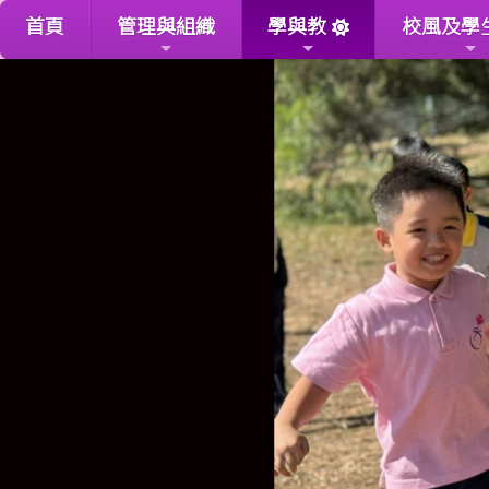
首頁
管理與組織
學與教
校風及學