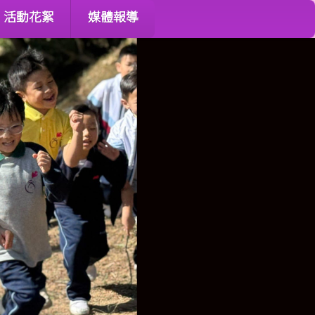
活動花絮
媒體報導