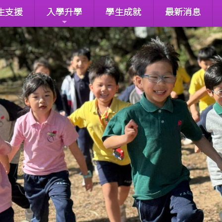
生支援
入學升學
學生成就
最新消息