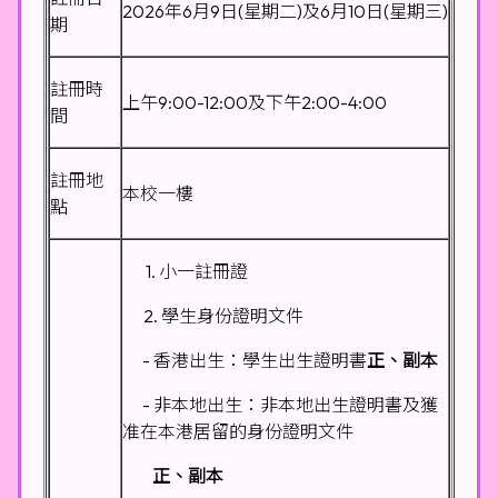
2026年6月9日(星期二)及6月10日(星期三)
期
註冊時
上午9:00-12:00及下午2:00-4:00
間
註冊地
本校一樓
點
1. 小一註冊證
2. 學生身份證明文件
- 香港出生：學生出生證明書
正、副本
- 非本地出生：非本地出生證明書及獲
准在本港居留的身份證明文件
正、副本