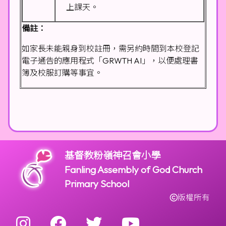
上課天。
備註：
如家長未能親身到校註冊，需另約時間到本校登記
電子通告的應用程式「GRWTH AI」，以便處理書
簿及校服訂購等事宜。
基督教粉嶺神召會小學
Fanling Assembly of God Church
Primary School
版權所有