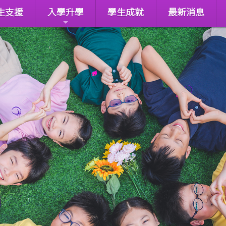
生支援
入學升學
學生成就
最新消息