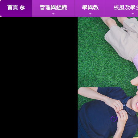
首頁
管理與組織
學與教
校風及學