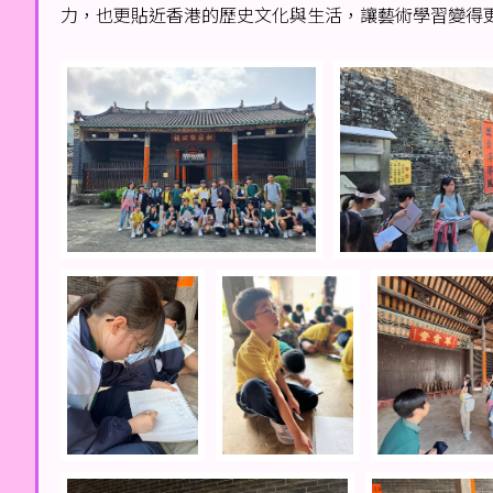
力，也更貼近香港的歷史文化與生活，讓藝術學習變得更有