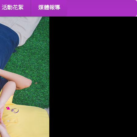
活動花絮
媒體報導